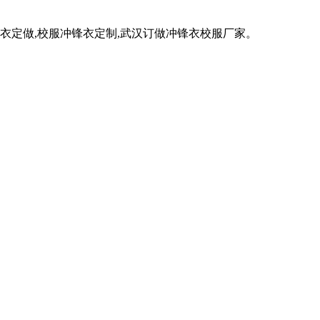
衣定做,校服冲锋衣定制,武汉订做冲锋衣校服厂家。