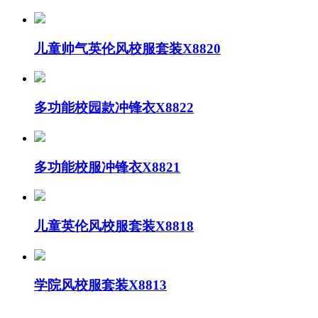
儿童帅气英伦风校服套装X8820
多功能校园款冲锋衣X8822
多功能校服冲锋衣X8821
儿童英伦风校服套装X8818
学院风校服套装X8813