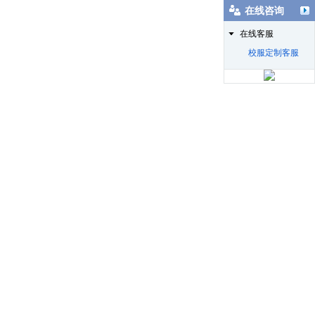
在线咨询
在线客服
校服定制客服