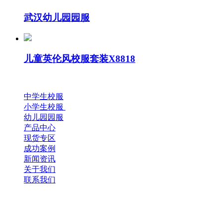
武汉幼儿园园服
儿童英伦风校服套装X8818
中学生校服
小学生校服
幼儿园园服
产品中心
现货专区
成功案例
新闻资讯
关于我们
联系我们