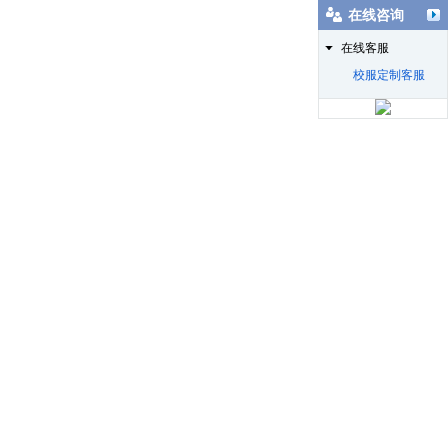
在线咨询
在线客服
校服定制客服